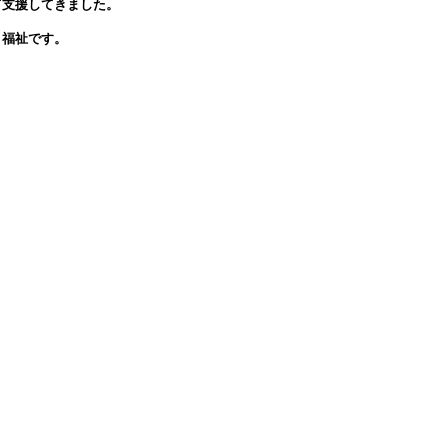
て支援してきました。
と福祉です。