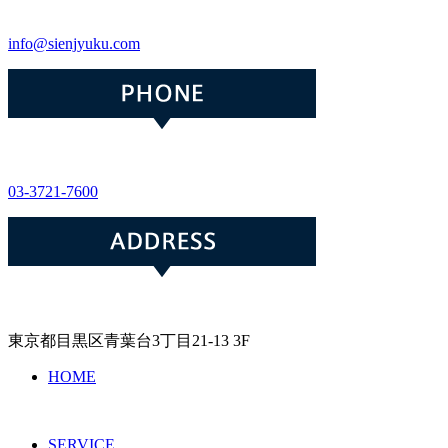
info@sienjyuku.com
03-3721-7600
東京都目黒区青葉台3丁目21-13 3F
HOME
SERVICE