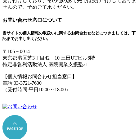
受け付けしており、その他のあて先では受け付けしておりま
せんので、予めご了承ください。
お問い合わせ窓口について
当サイトの個人情報の取扱いに関するお問合わせなどにつきましては、下
記までお申し出ください。
〒105－0014
東京都港区芝3丁目42－10 三田UTビル6階
特定非営利活動法人 医院開業支援塾21
【個人情報お問合わせ担当窓口】
電話 03-3721-7600
（受付時間 平日10:00～18:00）